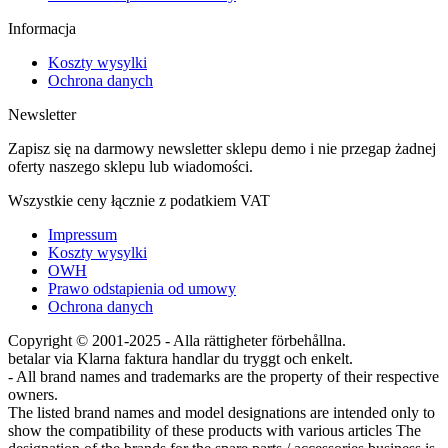
Informacja
Koszty wysylki
Ochrona danych
Newsletter
Zapisz się na darmowy newsletter sklepu demo i nie przegap żadnej
oferty naszego sklepu lub wiadomości.
Wszystkie ceny łącznie z podatkiem VAT
Impressum
Koszty wysylki
OWH
Prawo odstapienia od umowy
Ochrona danych
Copyright © 2001-2025 - Alla rättigheter förbehållna.
betalar via Klarna faktura handlar du tryggt och enkelt.
- All brand names and trademarks are the property of their respective
owners.
The listed brand names and model designations are intended only to
show the compatibility of these products with various articles The