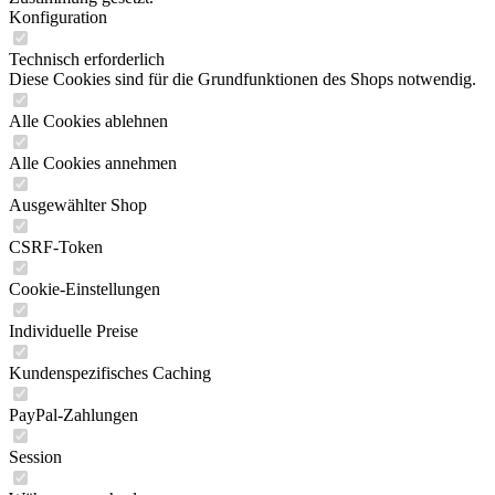
Konfiguration
Technisch erforderlich
Diese Cookies sind für die Grundfunktionen des Shops notwendig.
Alle Cookies ablehnen
Alle Cookies annehmen
Ausgewählter Shop
CSRF-Token
Cookie-Einstellungen
Individuelle Preise
Kundenspezifisches Caching
PayPal-Zahlungen
Session