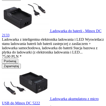
Ladowarka do baterii - Minox DC
2133
Ladowarka z inteligentna elektronika ladowania i LED Wyswietlacz
stanu ladowania baterii lub baterii zastepczej z zasilaczem +
ladowarka samochodowa, ladowarka do baterii Stacja bazowa z
plytka do ladowarki (z elektronika ladowania i LED...
75,00 PLN *
Porównaj
Zapamiętaj
Ladowarka akumulatora z micro
USB do Minox DC 5222