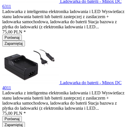
Ladowarka do baterii - Minox DC
6311
Ladowarka z inteligentna elektronika ladowania i LED Wyswietlacz
stanu ladowania baterii lub baterii zastepczej z zasilaczem +
ladowarka samochodowa, ladowarka do baterii Stacja bazowa z
plytka do ladowarki (z elektronika ladowania i LED...
75,00 PLN *
Porównaj
Zapamiętaj
Ladowarka do baterii - Minox DC
4011
Ladowarka z inteligentna elektronika ladowania i LED Wyswietlacz
stanu ladowania baterii lub baterii zastepczej z zasilaczem +
ladowarka samochodowa, ladowarka do baterii Stacja bazowa z
plytka do ladowarki (z elektronika ladowania i LED...
75,00 PLN *
Porównaj
Zapamiętaj