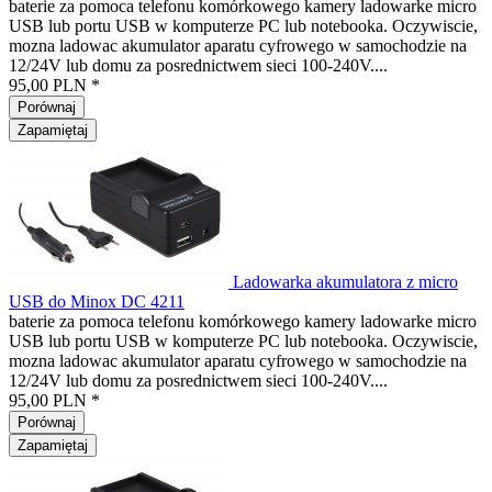
baterie za pomoca telefonu komórkowego kamery ladowarke micro
USB lub portu USB w komputerze PC lub notebooka. Oczywiscie,
mozna ladowac akumulator aparatu cyfrowego w samochodzie na
12/24V lub domu za posrednictwem sieci 100-240V....
95,00 PLN *
Porównaj
Zapamiętaj
Ladowarka akumulatora z micro
USB do Minox DC 4211
baterie za pomoca telefonu komórkowego kamery ladowarke micro
USB lub portu USB w komputerze PC lub notebooka. Oczywiscie,
mozna ladowac akumulator aparatu cyfrowego w samochodzie na
12/24V lub domu za posrednictwem sieci 100-240V....
95,00 PLN *
Porównaj
Zapamiętaj