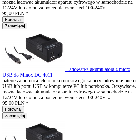
mozna ladowac akumulator aparatu cyfrowego w samochodzie na
12/24V lub domu za posrednictwem sieci 100-240V....
95,00 PLN *
Porównaj
Zapamiętaj
Ladowarka akumulatora z micro
USB do Minox DC 4011
baterie za pomoca telefonu komórkowego kamery ladowarke micro
USB lub portu USB w komputerze PC lub notebooka. Oczywiscie,
mozna ladowac akumulator aparatu cyfrowego w samochodzie na
12/24V lub domu za posrednictwem sieci 100-240V....
95,00 PLN *
Porównaj
Zapamiętaj