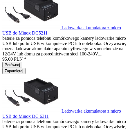
Ladowarka akumulatora z micro
USB do Minox DC5211
baterie za pomoca telefonu komórkowego kamery ladowarke micro
USB lub portu USB w komputerze PC lub notebooka. Oczywiscie,
mozna ladowac akumulator aparatu cyfrowego w samochodzie na
12/24V lub domu za posrednictwem sieci 100-240V....
95,00 PLN *
Porównaj
Zapamiętaj
Ladowarka akumulatora z micro
USB do Minox DC 6311
baterie za pomoca telefonu komórkowego kamery ladowarke micro
USB lub portu USB w komputerze PC lub notebooka. Oczywiscie,