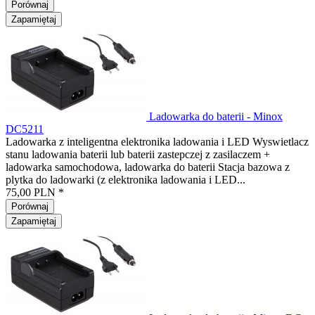
Porównaj
Zapamiętaj
Ladowarka do baterii - Minox
DC5211
Ladowarka z inteligentna elektronika ladowania i LED Wyswietlacz
stanu ladowania baterii lub baterii zastepczej z zasilaczem +
ladowarka samochodowa, ladowarka do baterii Stacja bazowa z
plytka do ladowarki (z elektronika ladowania i LED...
75,00 PLN *
Porównaj
Zapamiętaj