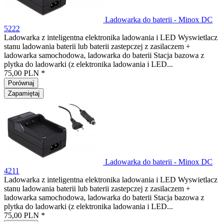
Ladowarka do baterii - Minox DC
5222
Ladowarka z inteligentna elektronika ladowania i LED Wyswietlacz
stanu ladowania baterii lub baterii zastepczej z zasilaczem +
ladowarka samochodowa, ladowarka do baterii Stacja bazowa z
plytka do ladowarki (z elektronika ladowania i LED...
75,00 PLN *
Porównaj
Zapamiętaj
Ladowarka do baterii - Minox DC
4211
Ladowarka z inteligentna elektronika ladowania i LED Wyswietlacz
stanu ladowania baterii lub baterii zastepczej z zasilaczem +
ladowarka samochodowa, ladowarka do baterii Stacja bazowa z
plytka do ladowarki (z elektronika ladowania i LED...
75,00 PLN *