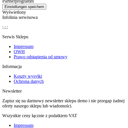
Partnerprogramm
Wyświetlony
Infolinia serwisowa
:.:.:
Serwis Sklepu
Impressum
OWH
Prawo odstapienia od umowy
Informacja
Koszty wysylki
Ochrona danych
Newsletter
Zapisz się na darmowy newsletter sklepu demo i nie przegap żadnej
oferty naszego sklepu lub wiadomości.
Wszystkie ceny łącznie z podatkiem VAT
Impressum