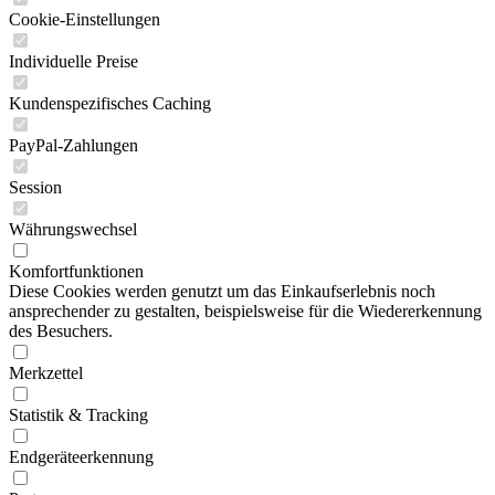
Cookie-Einstellungen
Individuelle Preise
Kundenspezifisches Caching
PayPal-Zahlungen
Session
Währungswechsel
Komfortfunktionen
Diese Cookies werden genutzt um das Einkaufserlebnis noch
ansprechender zu gestalten, beispielsweise für die Wiedererkennung
des Besuchers.
Merkzettel
Statistik & Tracking
Endgeräteerkennung