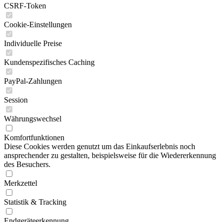
CSRF-Token
Cookie-Einstellungen
Individuelle Preise
Kundenspezifisches Caching
PayPal-Zahlungen
Session
Währungswechsel
Komfortfunktionen
Diese Cookies werden genutzt um das Einkaufserlebnis noch
ansprechender zu gestalten, beispielsweise für die Wiedererkennung
des Besuchers.
Merkzettel
Statistik & Tracking
Endgeräteerkennung