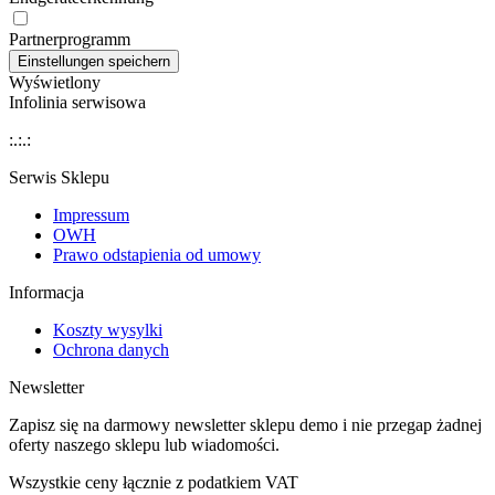
Partnerprogramm
Wyświetlony
Infolinia serwisowa
:.:.:
Serwis Sklepu
Impressum
OWH
Prawo odstapienia od umowy
Informacja
Koszty wysylki
Ochrona danych
Newsletter
Zapisz się na darmowy newsletter sklepu demo i nie przegap żadnej
oferty naszego sklepu lub wiadomości.
Wszystkie ceny łącznie z podatkiem VAT