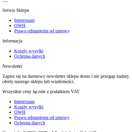
:.:.:
Serwis Sklepu
Impressum
OWH
Prawo odstapienia od umowy
Informacja
Koszty wysylki
Ochrona danych
Newsletter
Zapisz się na darmowy newsletter sklepu demo i nie przegap żadnej
oferty naszego sklepu lub wiadomości.
Wszystkie ceny łącznie z podatkiem VAT
Impressum
Koszty wysylki
OWH
Prawo odstapienia od umowy
Ochrona danych