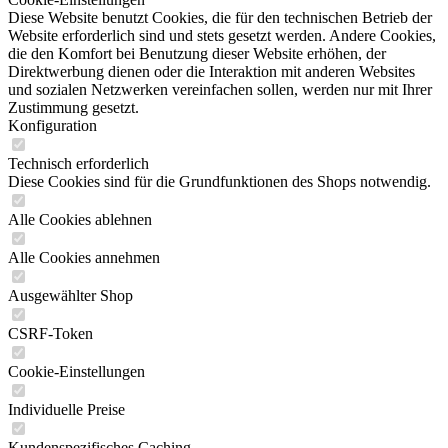
Diese Website benutzt Cookies, die für den technischen Betrieb der
Website erforderlich sind und stets gesetzt werden. Andere Cookies,
die den Komfort bei Benutzung dieser Website erhöhen, der
Direktwerbung dienen oder die Interaktion mit anderen Websites
und sozialen Netzwerken vereinfachen sollen, werden nur mit Ihrer
Zustimmung gesetzt.
Konfiguration
Technisch erforderlich
Diese Cookies sind für die Grundfunktionen des Shops notwendig.
Alle Cookies ablehnen
Alle Cookies annehmen
Ausgewählter Shop
CSRF-Token
Cookie-Einstellungen
Individuelle Preise
Kundenspezifisches Caching