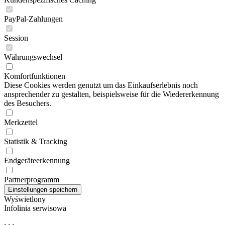
PayPal-Zahlungen
Session
Währungswechsel
Komfortfunktionen
Diese Cookies werden genutzt um das Einkaufserlebnis noch
ansprechender zu gestalten, beispielsweise für die Wiedererkennung
des Besuchers.
Merkzettel
Statistik & Tracking
Endgeräteerkennung
Partnerprogramm
Wyświetlony
Infolinia serwisowa