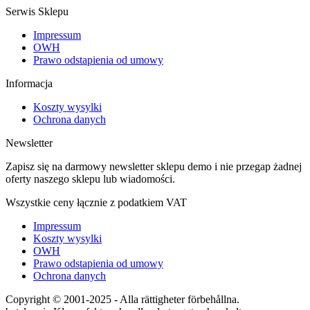
Serwis Sklepu
Impressum
OWH
Prawo odstapienia od umowy
Informacja
Koszty wysylki
Ochrona danych
Newsletter
Zapisz się na darmowy newsletter sklepu demo i nie przegap żadnej
oferty naszego sklepu lub wiadomości.
Wszystkie ceny łącznie z podatkiem VAT
Impressum
Koszty wysylki
OWH
Prawo odstapienia od umowy
Ochrona danych
Copyright © 2001-2025 - Alla rättigheter förbehållna.