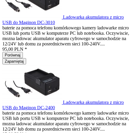
Ladowarka akumulatora z micro
USB do Maginon DC-3010
baterie za pomoca telefonu komórkowego kamery ladowarke micro
USB lub portu USB w komputerze PC lub notebooka. Oczywiscie,
mozna ladowac akumulator aparatu cyfrowego w samochodzie na
12/24V lub domu za posrednictwem sieci 100-240V....
95,00 PLN *
Porównaj
Zapamiętaj
Ladowarka akumulatora z micro
USB do Maginon DC-2400
baterie za pomoca telefonu komórkowego kamery ladowarke micro
USB lub portu USB w komputerze PC lub notebooka. Oczywiscie,
mozna ladowac akumulator aparatu cyfrowego w samochodzie na
12/24V lub domu za posrednictwem sieci 100-240V....