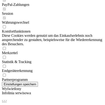
PayPal-Zahlungen
Session
Währungswechsel
Komfortfunktionen
Diese Cookies werden genutzt um das Einkaufserlebnis noch
ansprechender zu gestalten, beispielsweise für die Wiedererkennung
des Besuchers.
Merkzettel
Statistik & Tracking
Endgeräteerkennung
Partnerprogramm
Wyświetlony
Infolinia serwisowa
:.:.: