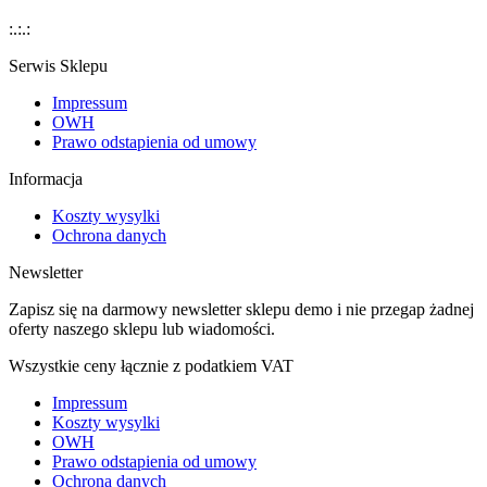
:.:.:
Serwis Sklepu
Impressum
OWH
Prawo odstapienia od umowy
Informacja
Koszty wysylki
Ochrona danych
Newsletter
Zapisz się na darmowy newsletter sklepu demo i nie przegap żadnej
oferty naszego sklepu lub wiadomości.
Wszystkie ceny łącznie z podatkiem VAT
Impressum
Koszty wysylki
OWH
Prawo odstapienia od umowy
Ochrona danych