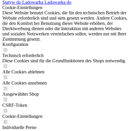
Statyw do
Ladowarka
Ladowarka do
Cookie-Einstellungen
Diese Website benutzt Cookies, die für den technischen Betrieb der
Website erforderlich sind und stets gesetzt werden. Andere Cookies,
die den Komfort bei Benutzung dieser Website erhöhen, der
Direktwerbung dienen oder die Interaktion mit anderen Websites
und sozialen Netzwerken vereinfachen sollen, werden nur mit Ihrer
Zustimmung gesetzt.
Konfiguration
Technisch erforderlich
Diese Cookies sind für die Grundfunktionen des Shops notwendig.
Alle Cookies ablehnen
Alle Cookies annehmen
Ausgewählter Shop
CSRF-Token
Cookie-Einstellungen
Individuelle Preise