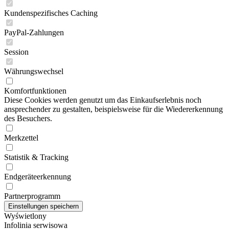
Kundenspezifisches Caching
PayPal-Zahlungen
Session
Währungswechsel
Komfortfunktionen
Diese Cookies werden genutzt um das Einkaufserlebnis noch
ansprechender zu gestalten, beispielsweise für die Wiedererkennung
des Besuchers.
Merkzettel
Statistik & Tracking
Endgeräteerkennung
Partnerprogramm
Wyświetlony
Infolinia serwisowa