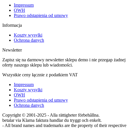
Impressum
OWH
Prawo odstapienia od umowy
Informacja
Koszty wysylki
Ochrona danych
Newsletter
Zapisz się na darmowy newsletter sklepu demo i nie przegap żadnej
oferty naszego sklepu lub wiadomości.
Wszystkie ceny łącznie z podatkiem VAT
Impressum
Koszty wysylki
OWH
Prawo odstapienia od umowy
Ochrona danych
Copyright © 2001-2025 - Alla rättigheter förbehållna.
betalar via Klarna faktura handlar du tryggt och enkelt.
- All brand names and trademarks are the property of their respective