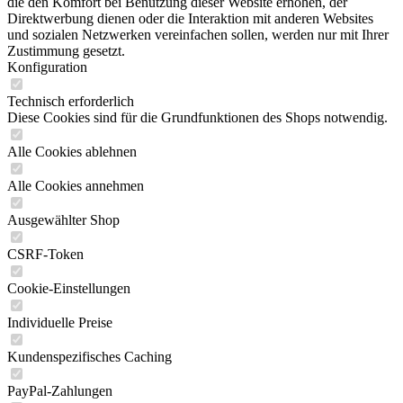
die den Komfort bei Benutzung dieser Website erhöhen, der
Direktwerbung dienen oder die Interaktion mit anderen Websites
und sozialen Netzwerken vereinfachen sollen, werden nur mit Ihrer
Zustimmung gesetzt.
Konfiguration
Technisch erforderlich
Diese Cookies sind für die Grundfunktionen des Shops notwendig.
Alle Cookies ablehnen
Alle Cookies annehmen
Ausgewählter Shop
CSRF-Token
Cookie-Einstellungen
Individuelle Preise
Kundenspezifisches Caching
PayPal-Zahlungen