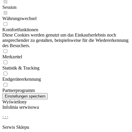
Session
Währungswechsel
Komfortfunktionen
Diese Cookies werden genutzt um das Einkaufserlebnis noch
ansprechender zu gestalten, beispielsweise für die Wiedererkennung
des Besuchers.
Merkzettel
Statistik & Tracking
Endgeräteerkennung
Partnerprogramm
Wyświetlony
Infolinia serwisowa
:.:.:
Serwis Sklepu