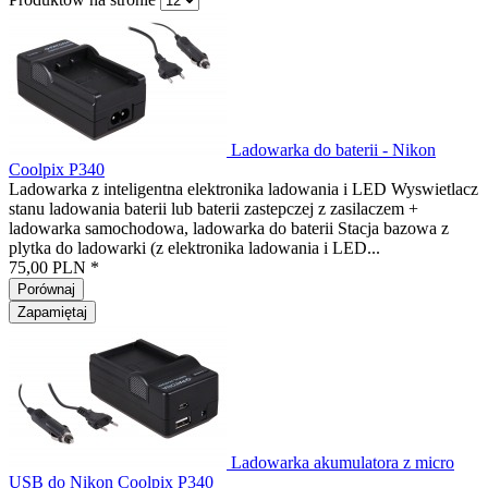
Ladowarka do baterii - Nikon
Coolpix P340
Ladowarka z inteligentna elektronika ladowania i LED Wyswietlacz
stanu ladowania baterii lub baterii zastepczej z zasilaczem +
ladowarka samochodowa, ladowarka do baterii Stacja bazowa z
plytka do ladowarki (z elektronika ladowania i LED...
75,00 PLN *
Porównaj
Zapamiętaj
Ladowarka akumulatora z micro
USB do Nikon Coolpix P340