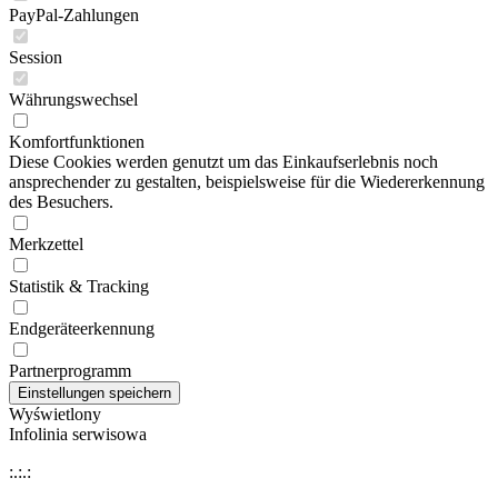
PayPal-Zahlungen
Session
Währungswechsel
Komfortfunktionen
Diese Cookies werden genutzt um das Einkaufserlebnis noch
ansprechender zu gestalten, beispielsweise für die Wiedererkennung
des Besuchers.
Merkzettel
Statistik & Tracking
Endgeräteerkennung
Partnerprogramm
Wyświetlony
Infolinia serwisowa
:.:.: