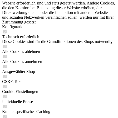
Website erforderlich sind und stets gesetzt werden. Andere Cookies,
die den Komfort bei Benutzung dieser Website erhöhen, der
Direktwerbung dienen oder die Interaktion mit anderen Websites
und sozialen Netzwerken vereinfachen sollen, werden nur mit Ihrer
Zustimmung gesetzt.
Konfiguration
Technisch erforderlich
Diese Cookies sind für die Grundfunktionen des Shops notwendig.
Alle Cookies ablehnen
Alle Cookies annehmen
Ausgewählter Shop
CSRF-Token
Cookie-Einstellungen
Individuelle Preise
Kundenspezifisches Caching